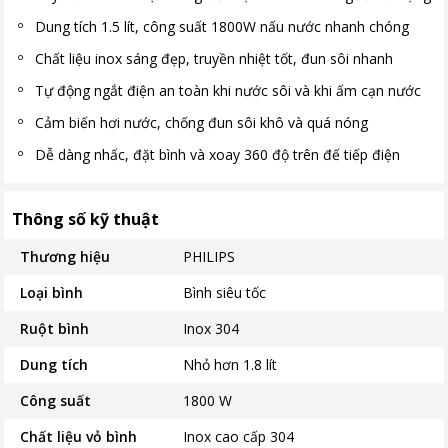
Dung tích 1.5 lít, công suất 1800W nấu nước nhanh chóng
Chất liệu inox sáng đẹp, truyền nhiệt tốt, đun sôi nhanh
Tự động ngắt điện an toàn khi nước sôi và khi ấm cạn nước
Cảm biến hơi nước, chống đun sôi khô và quá nóng
Dễ dàng nhấc, đặt bình và xoay 360 độ trên đế tiếp điện
Thông số kỹ thuật
Thương hiệu
PHILIPS
Loại bình
Bình siêu tốc
Ruột bình
Inox 304
Dung tích
Nhỏ hơn 1.8 lít
Công suất
1800 W
Chất liệu vỏ bình
Inox cao cấp 304