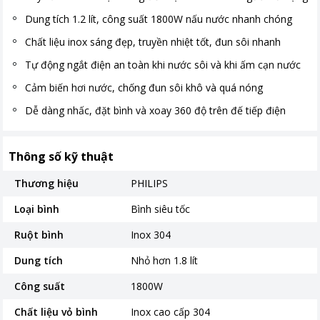
Dung tích 1.2 lít, công suất 1800W nấu nước nhanh chóng
Chất liệu inox sáng đẹp, truyền nhiệt tốt, đun sôi nhanh
Tự động ngắt điện an toàn khi nước sôi và khi ấm cạn nước
Cảm biến hơi nước, chống đun sôi khô và quá nóng
Dễ dàng nhấc, đặt bình và xoay 360 độ trên đế tiếp điện
Thông số kỹ thuật
Thương hiệu
PHILIPS
Loại bình
Bình siêu tốc
Ruột bình
Inox 304
Dung tích
Nhỏ hơn 1.8 lít
Công suất
1800W
Chất liệu vỏ bình
Inox cao cấp 304