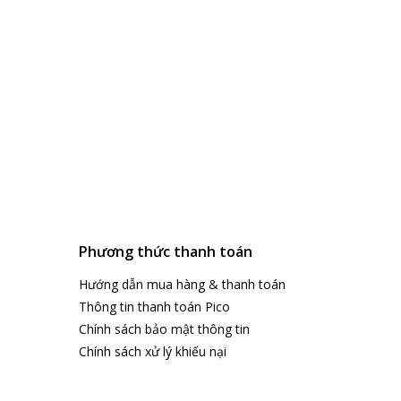
Phương thức thanh toán
Hướng dẫn mua hàng & thanh toán
Thông tin thanh toán Pico
Chính sách bảo mật thông tin
Chính sách xử lý khiếu nại