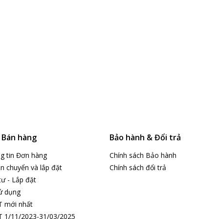
& Bán hàng
Bảo hành & Đổi trả
ng tin Đơn hàng
Chính sách Bảo hành
n chuyển và lắp đặt
Chính sách đổi trả
tư - Lắp đặt
ử dụng
T mới nhất
 1/11/2023-31/03/2025