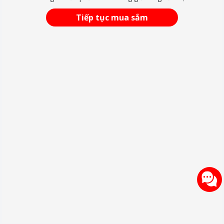
Tiếp tục mua sắm