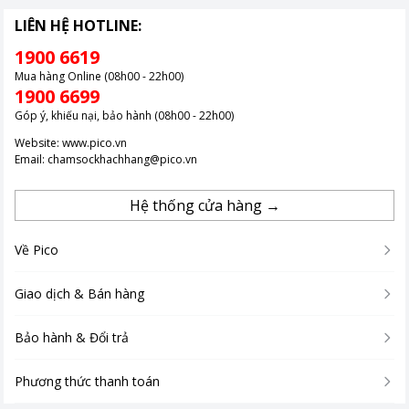
LIÊN HỆ HOTLINE:
1900 6619
Mua hàng Online (08h00 - 22h00)
1900 6699
Góp ý, khiếu nại, bảo hành (08h00 - 22h00)
Website:
www.pico.vn
Email:
chamsockhachhang@pico.vn
Hệ thống cửa hàng →
Về Pico
Giao dịch & Bán hàng
Bảo hành & Đổi trả
Phương thức thanh toán