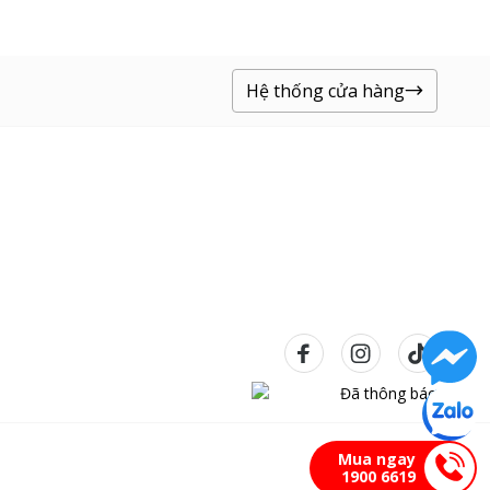
Hệ thống cửa hàng
Mua ngay
1900 6619