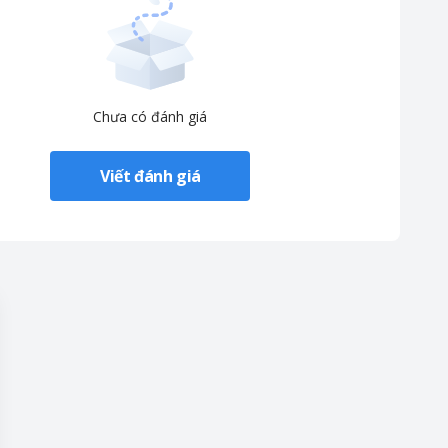
Chưa có đánh giá
Viết đánh giá