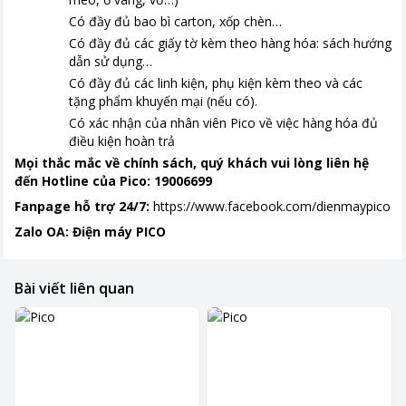
Có đầy đủ bao bì carton, xốp chèn…
Có đầy đủ các giấy tờ kèm theo hàng hóa: sách hướng
dẫn sử dụng…
Có đầy đủ các linh kiện, phụ kiện kèm theo và các
tặng phẩm khuyến mại (nếu có).
Có xác nhận của nhân viên Pico về việc hàng hóa đủ
điều kiện hoàn trả
Mọi thắc mắc về chính sách, quý khách vui lòng liên hệ
đến Hotline của Pico: 19006699
Fanpage hỗ trợ 24/7:
https://www.facebook.com/dienmaypico
Zalo OA: Điện máy PICO
Bài viết liên quan