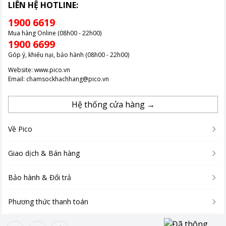
LIÊN HỆ HOTLINE:
1900 6619
Mua hàng Online (08h00 - 22h00)
1900 6699
Góp ý, khiếu nại, bảo hành (08h00 - 22h00)
Website:
www.pico.vn
Email:
chamsockhachhang@pico.vn
Hệ thống cửa hàng →
Về Pico
Giao dịch & Bán hàng
Bảo hành & Đổi trả
Phương thức thanh toán