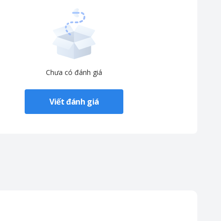
Chưa có đánh giá
Viết đánh giá