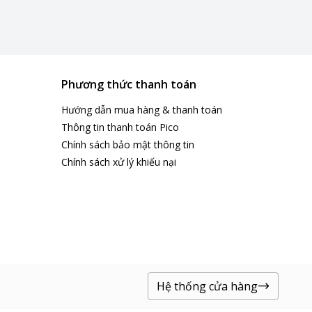
Phương thức thanh toán
Hướng dẫn mua hàng & thanh toán
Thông tin thanh toán Pico
Chính sách bảo mật thông tin
Chính sách xử lý khiếu nại
Hệ thống cửa hàng