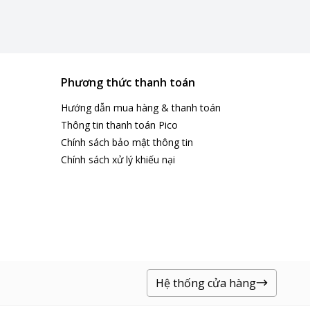
Phương thức thanh toán
Hướng dẫn mua hàng & thanh toán
Thông tin thanh toán Pico
Chính sách bảo mật thông tin
Chính sách xử lý khiếu nại
đại.
và bụi.
Hệ thống cửa hàng