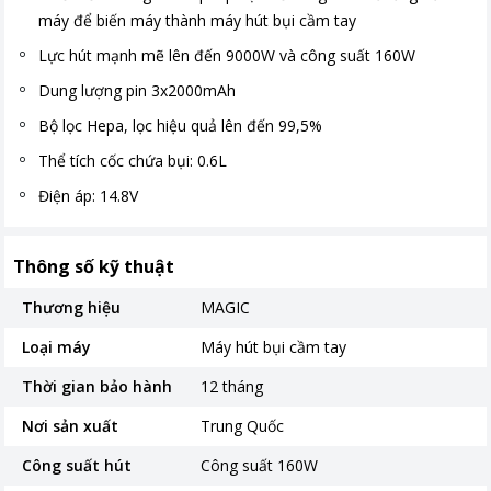
máy để biến máy thành máy hút bụi cầm tay
Lực hút mạnh mẽ lên đến 9000W và công suất 160W
Dung lượng pin 3x2000mAh
Bộ lọc Hepa, lọc hiệu quả lên đến 99,5%
Thể tích cốc chứa bụi: 0.6L
Điện áp: 14.8V
Thông số kỹ thuật
Thương hiệu
MAGIC
Loại máy
Máy hút bụi cầm tay
Thời gian bảo hành
12 tháng
Nơi sản xuất
Trung Quốc
Công suất hút
Công suất 160W