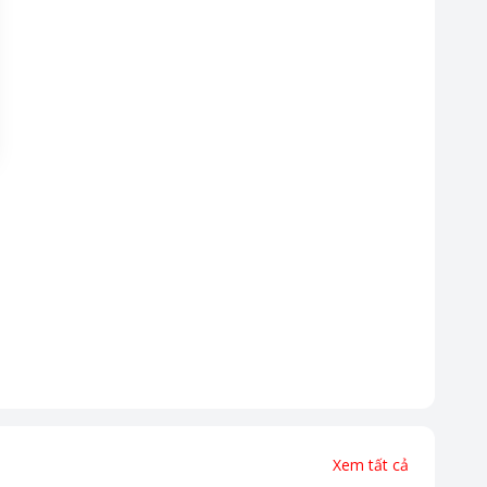
Xem tất cả