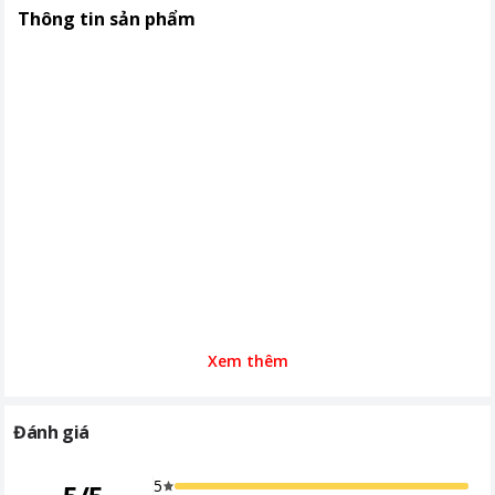
Thông tin sản phẩm
Xem thêm
Đánh giá
5