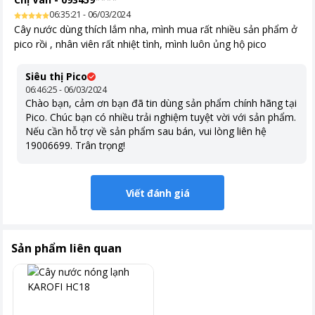
06:35:21 - 06/03/2024
Cây nước dùng thích lắm nha, mình mua rất nhiều sản phẩm ở
pico rồi , nhân viên rất nhiệt tình, mình luôn ủng hộ pico
Siêu thị Pico
06:46:25 - 06/03/2024
Chào bạn, cảm ơn bạn đã tin dùng sản phẩm chính hãng tại
Pico. Chúc bạn có nhiều trải nghiệm tuyệt vời với sản phẩm.
Nếu cần hỗ trợ về sản phẩm sau bán, vui lòng liên hệ
19006699. Trân trọng!
Viết đánh giá
Sản phẩm liên quan