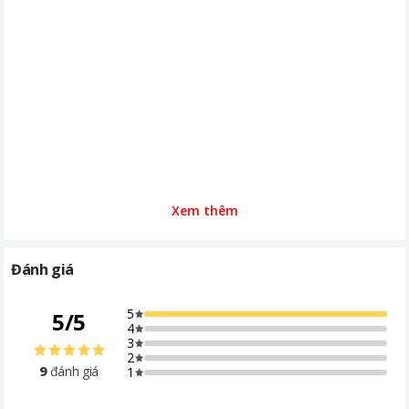
Xem thêm
Đánh giá
5
5
/
5
4
3
2
9
đánh giá
1