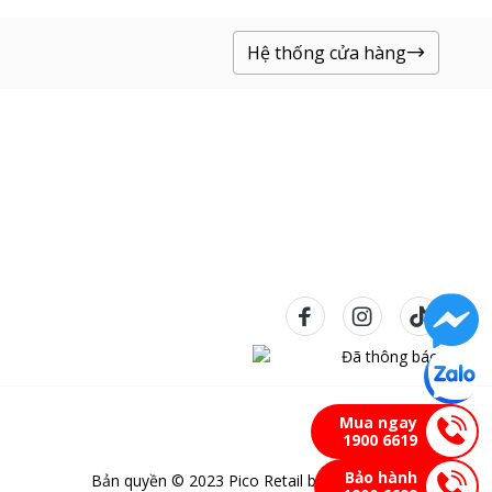
Hệ thống cửa hàng
Mua ngay
1900 6619
Bảo hành
Bản quyền © 2023 Pico Retail bảo lưu mọi quyền