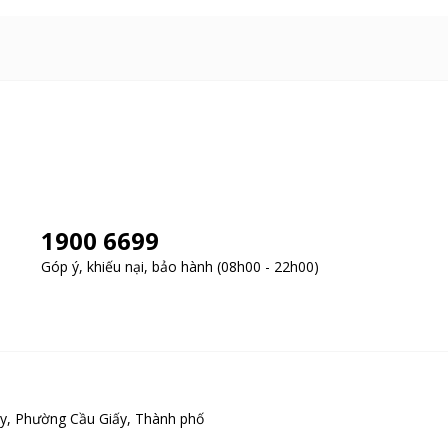
1900 6699
Góp ý, khiếu nại, bảo hành (08h00 - 22h00)
y, Phường Cầu Giấy, Thành phố