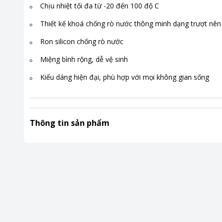
Chịu nhiệt tối đa từ -20 đến 100 độ C
Thiết kế khoá chống rò nước thông minh dạng trượt nê
Ron silicon chống rò nước
Miệng bình rộng, dễ vệ sinh
Kiểu dáng hiện đại, phù hợp với mọi không gian sống
Thông tin sản phẩm