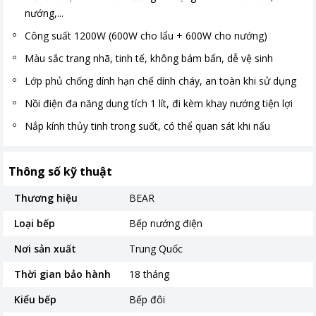
nướng,...
Công suất 1200W (600W cho lẩu + 600W cho nướng)
Màu sắc trang nhã, tinh tế, không bám bẩn, dễ vệ sinh
Lớp phủ chống dính hạn chế dính cháy, an toàn khi sử dụng
Nồi điện đa năng dung tích 1 lít, đi kèm khay nướng tiện lợi
Nắp kính thủy tinh trong suốt, có thể quan sát khi nấu
Thông số kỹ thuật
Thương hiệu
BEAR
Loại bếp
Bếp nướng điện
Nơi sản xuất
Trung Quốc
Thời gian bảo hành
18 tháng
Kiểu bếp
Bếp đôi