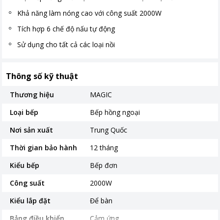
Khả năng làm nóng cao với công suất 2000W
Tích hợp 6 chế độ nấu tự động
Sử dụng cho tất cả các loại nồi
Thông số kỹ thuật
Thương hiệu
MAGIC
Loại bếp
Bếp hồng ngoại
Nơi sản xuất
Trung Quốc
Thời gian bảo hành
12 tháng
Kiểu bếp
Bếp đơn
Công suất
2000W
Kiểu lắp đặt
Để bàn
Bảng điều khiển
Cảm ứng