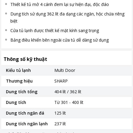
Thiết kế tủ mở 4 cánh đem lại sự hiện đại, độc đáo
Dung tích sử dụng 362 lít đa dạng các ngăn, hộc chứa riêng
biệt
Cửa tủ lạnh được thiết kế mặt kính sang trọng
Bảng điều khiển bên ngoài cửa tủ dễ dàng sử dụng
Thông số kỹ thuật
Kiểu tủ lạnh
Multi Door
Thương hiệu
SHARP
Dung tích tổng
404 lít / 362 lít
Dung tích
Từ 301 - 400 lít
Dung tích ngăn đá
125 lít
Dung tích ngăn lạnh
237 lít