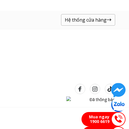
Hệ thống cửa hàng
Mua ngay
1900 6619