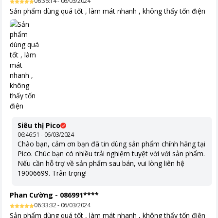
06:36:14 - 06/03/2024
Sản phẩm dùng quá tốt , làm mát nhanh , không thấy tốn điện
Siêu thị Pico
06:46:51 - 06/03/2024
Chào bạn, cảm ơn bạn đã tin dùng sản phẩm chính hãng tại
Pico. Chúc bạn có nhiều trải nghiệm tuyệt vời với sản phẩm.
Nếu cần hỗ trợ về sản phẩm sau bán, vui lòng liên hệ
19006699. Trân trọng!
Phan Cường
-
086991****
06:33:32 - 06/03/2024
Sản phẩm dùng quá tốt , làm mát nhanh , không thấy tốn điện