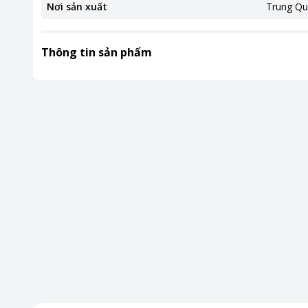
Nơi sản xuất
Trung Qu
Thông tin sản phẩm