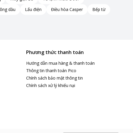
hông dầu
Lẩu điện
Điều hòa Casper
Bếp từ
Phương thức thanh toán
Hướng dẫn mua hàng & thanh toán
Thông tin thanh toán Pico
Chính sách bảo mật thông tin
Chính sách xử lý khiếu nại