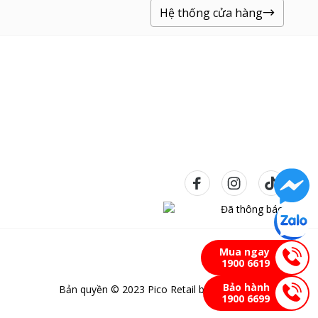
Hệ thống cửa hàng
Mua ngay
1900 6619
Bảo hành
Bản quyền © 2023 Pico Retail bảo lưu mọi quyền
1900 6699