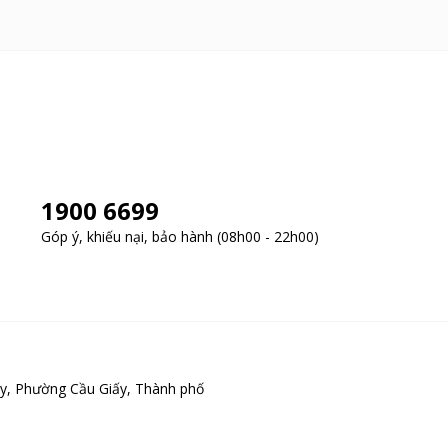
1900 6699
Góp ý, khiếu nại, bảo hành (08h00 - 22h00)
y, Phường Cầu Giấy, Thành phố