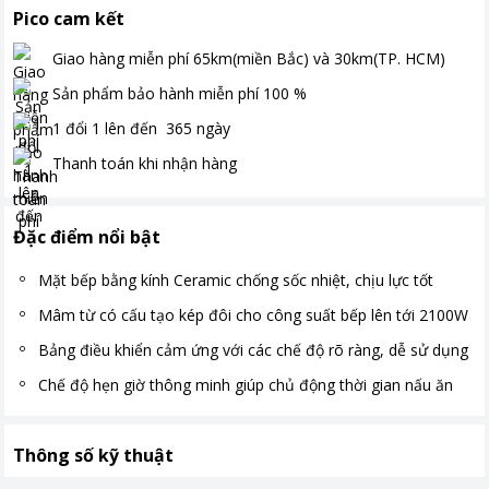
Pico cam kết
Giao hàng miễn phí
65km(miền Bắc) và 30km(TP. HCM)
Sản phẩm bảo hành miễn phí
100
%
1 đổi 1 lên đến
365
ngày
Thanh toán
khi nhận hàng
Đặc điểm nổi bật
Mặt bếp bằng kính Ceramic chống sốc nhiệt, chịu lực tốt
Mâm từ có cấu tạo kép đôi cho công suất bếp lên tới 2100W
Bảng điều khiển cảm ứng với các chế độ rõ ràng, dễ sử dụng
Chế độ hẹn giờ thông minh giúp chủ động thời gian nấu ăn
Thông số kỹ thuật