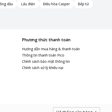
hông dầu
Lẩu điện
Điều hòa Casper
Bếp từ
Phương thức thanh toán
Hướng dẫn mua hàng & thanh toán
Thông tin thanh toán Pico
Chính sách bảo mật thông tin
Chính sách xử lý khiếu nại