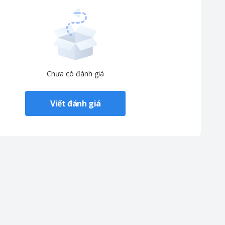
Chưa có đánh giá
Viết đánh giá